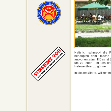
Natürlich schmeckt die
behaupten damit mache m
antworten, stimmt! Das ist 
um zu leben, um uns das 
Hefeweißbier zu gönnen.
In diesem Sinne, Willkomm